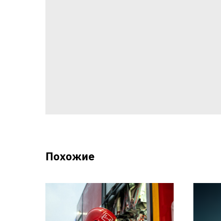
Похожие