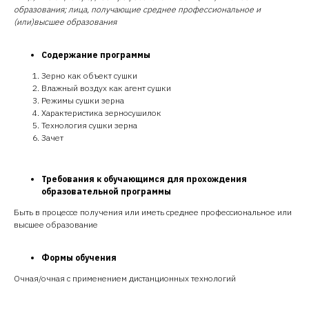
образования; лица, получающие среднее профессиональное и
(или)высшее образования
Содержание программы
Зерно как объект сушки
Влажный воздух как агент сушки
Режимы сушки зерна
Характеристика зерносушилок
Технология сушки зерна
Зачет
Требования к обучающимся для прохождения
образовательной программы
Быть в процессе получения или иметь среднее профессиональное или
высшее образование
Формы обучения
Очная/очная с применением дистанционных технологий