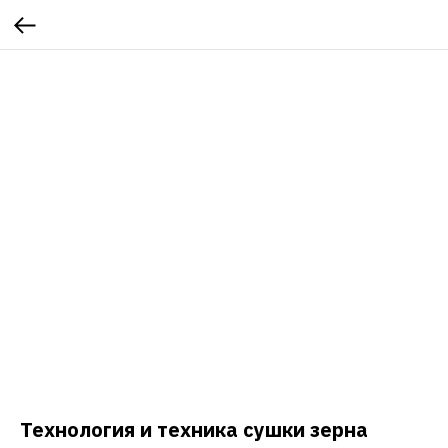
Технология и техника сушки зерна