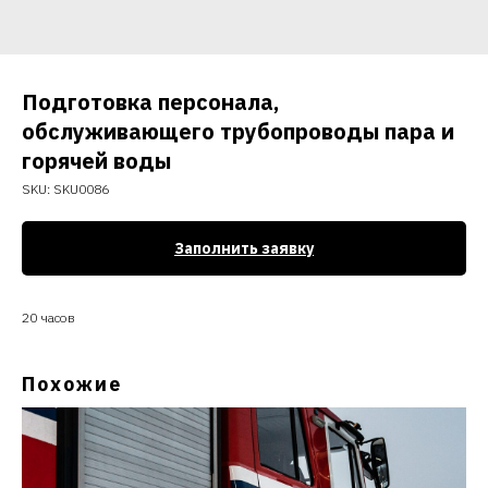
Подготовка персонала,
обслуживающего трубопроводы пара и
горячей воды
SKU:
SKU0086
Заполнить заявку
20 часов
Похожие