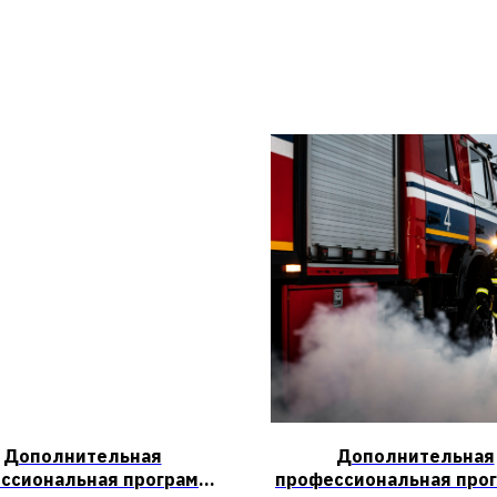
Дополнительная
Дополнительная
ссиональная программа
профессиональная про