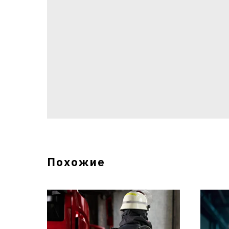
Похожие