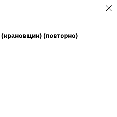
(крановщик) (повторно)