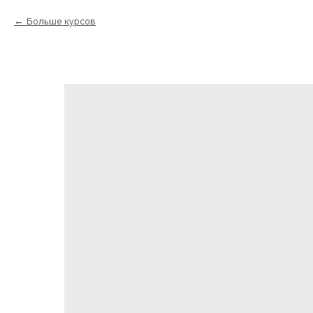
Больше курсов