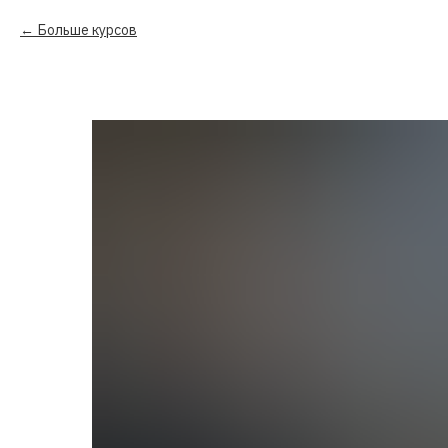
Больше курсов