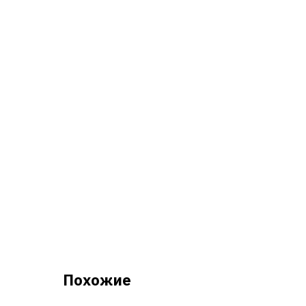
Похожие