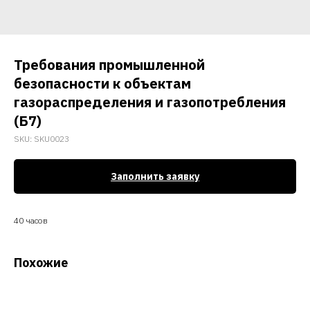
Требования промышленной
безопасности к объектам
газораспределения и газопотребления
(Б7)
SKU:
SKU0023
Заполнить заявку
40 часов
Похожие