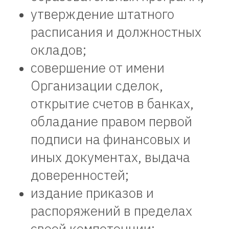
утверждение штатного
расписания и должностных
окладов;
совершение от имени
Организации сделок,
открытие счетов в банках,
обладание правом первой
подписи на финансовых и
иных документах, выдача
доверенностей;
издание приказов и
распоряжений в пределах
своей компетенции;