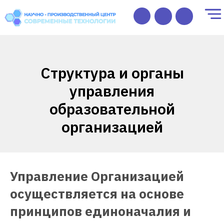
L
Структура и органы
управления
образовательной
организацией
Управление Организацией
осуществляется на основе
принципов единоначалия и