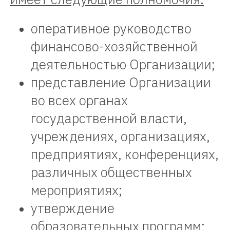
оперативное руководство
финансово-хозяйственной
деятельностью Организации;
представление Организации
во всех органах
государственной власти,
учреждениях, организациях,
предприятиях, конференциях,
различных общественных
мероприятиях;
утверждение
образовательных программ;