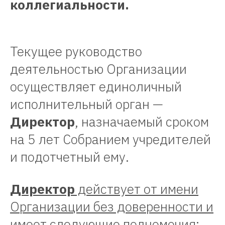
коллегиальности.
Текущее руководство
деятельностью Организации
осуществляет единоличный
исполнительный орган —
Директор
, назначаемый сроком
на 5 лет Собранием учредителей
и подотчетный ему.
Директор
действует от имени
Организации без доверенности и
имеет следующие полномочия: